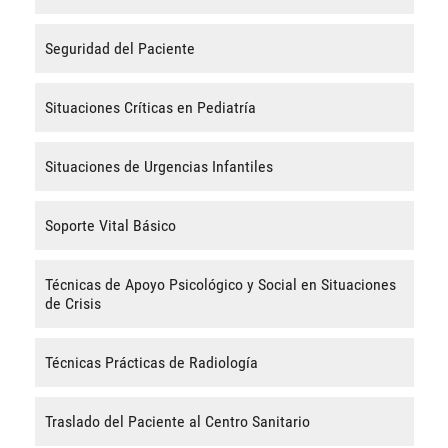
Seguridad del Paciente
Situaciones Críticas en Pediatría
Situaciones de Urgencias Infantiles
Soporte Vital Básico
Técnicas de Apoyo Psicológico y Social en Situaciones
de Crisis
Técnicas Prácticas de Radiología
Traslado del Paciente al Centro Sanitario