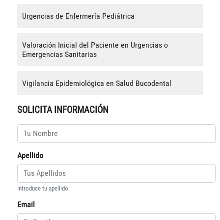
Urgencias de Enfermería Pediátrica
Valoración Inicial del Paciente en Urgencias o
Emergencias Sanitarias
Vigilancia Epidemiológica en Salud Bucodental
SOLICITA INFORMACIÓN
Apellido
Introduce tu apellido.
Email