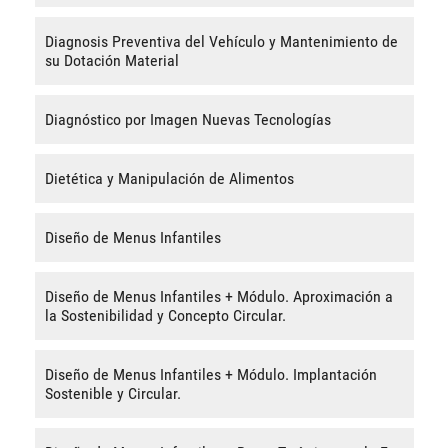
Diagnosis Preventiva del Vehículo y Mantenimiento de
su Dotación Material
Diagnóstico por Imagen Nuevas Tecnologías
Dietética y Manipulación de Alimentos
Diseño de Menus Infantiles
Diseño de Menus Infantiles + Módulo. Aproximación a
la Sostenibilidad y Concepto Circular.
Diseño de Menus Infantiles + Módulo. Implantación
Sostenible y Circular.