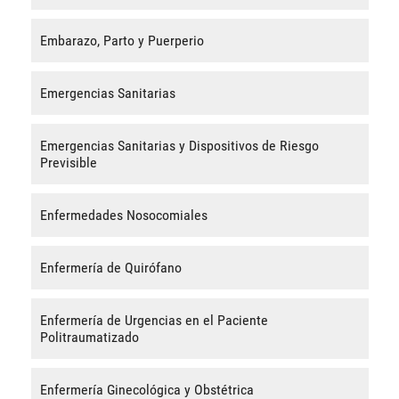
Embarazo, Parto y Puerperio
Emergencias Sanitarias
Emergencias Sanitarias y Dispositivos de Riesgo
Previsible
Enfermedades Nosocomiales
Enfermería de Quirófano
Enfermería de Urgencias en el Paciente
Politraumatizado
Enfermería Ginecológica y Obstétrica