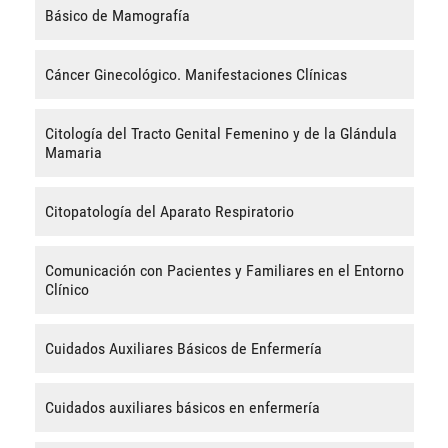
Básico de Mamografía
Cáncer Ginecológico. Manifestaciones Clínicas
Citología del Tracto Genital Femenino y de la Glándula
Mamaria
Citopatología del Aparato Respiratorio
Comunicación con Pacientes y Familiares en el Entorno
Clínico
Cuidados Auxiliares Básicos de Enfermería
Cuidados auxiliares básicos en enfermería