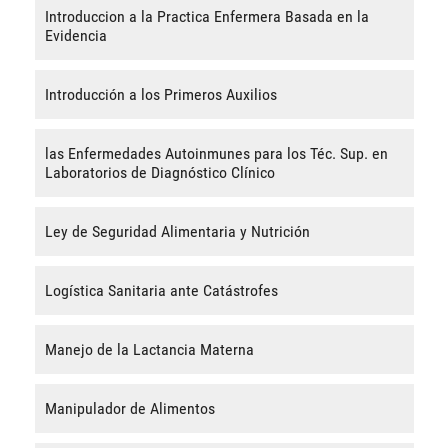
Introduccion a la Practica Enfermera Basada en la
Evidencia
Introducción a los Primeros Auxilios
las Enfermedades Autoinmunes para los Téc. Sup. en
Laboratorios de Diagnóstico Clínico
Ley de Seguridad Alimentaria y Nutrición
Logística Sanitaria ante Catástrofes
Manejo de la Lactancia Materna
Manipulador de Alimentos