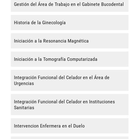
Gestión del Área de Trabajo en el Gabinete Bucodental
Historia de la Ginecología
Iniciación a la Resonancia Magnética
Iniciación a la Tomografía Computarizada
Integración Funcional del Celador en el Área de
Urgencias
Integración Funcional del Celador en Instituciones
Sanitarias
Intervencion Enfermera en el Duelo