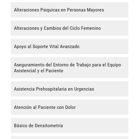
Alteraciones Psiquicas en Personas Mayores
Alteraciones y Cambios del Ciclo Femenino
Apoyo al Soporte Vital Avanzado
Aseguramiento del Entorno de Trabajo para el Equipo
Asistencial y el Paciente
Asistencia Prehospitalaria en Urgencias
Atención al Paciente con Dolor
Básico de Densitometría