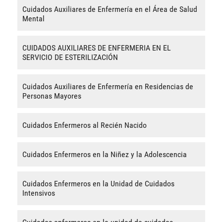
Cuidados Auxiliares de Enfermería en el Área de Salud
Mental
CUIDADOS AUXILIARES DE ENFERMERIA EN EL
SERVICIO DE ESTERILIZACIÓN
Cuidados Auxiliares de Enfermería en Residencias de
Personas Mayores
Cuidados Enfermeros al Recién Nacido
Cuidados Enfermeros en la Niñez y la Adolescencia
Cuidados Enfermeros en la Unidad de Cuidados
Intensivos