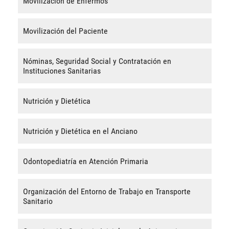
Movilización de Enfermos
Movilización del Paciente
Nóminas, Seguridad Social y Contratación en
Instituciones Sanitarias
Nutrición y Dietética
Nutrición y Dietética en el Anciano
Odontopediatría en Atención Primaria
Organización del Entorno de Trabajo en Transporte
Sanitario