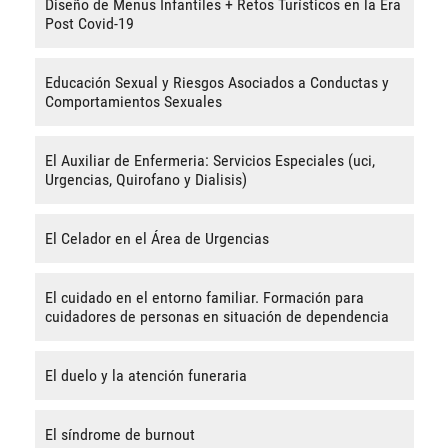
Diseño de Menus Infantiles + Retos Turísticos en la Era
Post Covid-19
Educación Sexual y Riesgos Asociados a Conductas y
Comportamientos Sexuales
El Auxiliar de Enfermeria: Servicios Especiales (uci,
Urgencias, Quirofano y Dialisis)
El Celador en el Área de Urgencias
El cuidado en el entorno familiar. Formación para
cuidadores de personas en situación de dependencia
El duelo y la atención funeraria
El síndrome de burnout