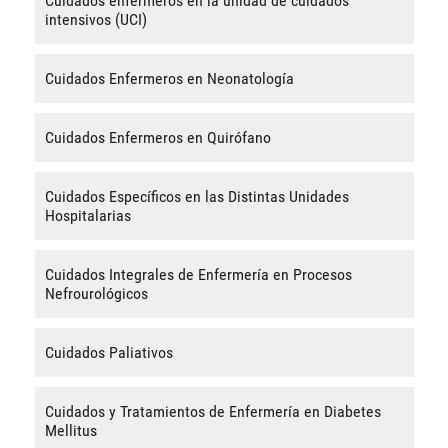
Cuidados enfermeros en la unidad de cuidados
intensivos (UCI)
Cuidados Enfermeros en Neonatología
Cuidados Enfermeros en Quirófano
Cuidados Específicos en las Distintas Unidades
Hospitalarias
Cuidados Integrales de Enfermería en Procesos
Nefrourológicos
Cuidados Paliativos
Cuidados y Tratamientos de Enfermería en Diabetes
Mellitus