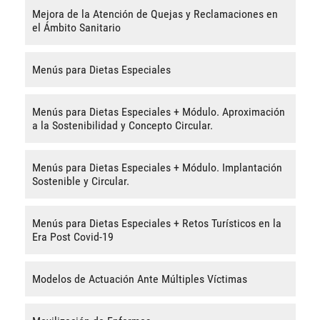
Mejora de la Atención de Quejas y Reclamaciones en
el Ámbito Sanitario
Menús para Dietas Especiales
Menús para Dietas Especiales + Módulo. Aproximación
a la Sostenibilidad y Concepto Circular.
Menús para Dietas Especiales + Módulo. Implantación
Sostenible y Circular.
Menús para Dietas Especiales + Retos Turísticos en la
Era Post Covid-19
Modelos de Actuación Ante Múltiples Víctimas