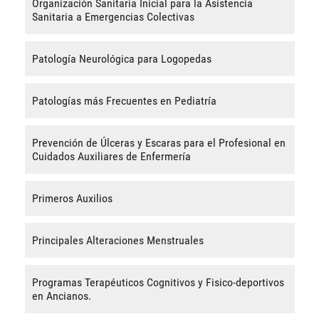
Organización Sanitaria Inicial para la Asistencia
Sanitaria a Emergencias Colectivas
Patología Neurológica para Logopedas
Patologías más Frecuentes en Pediatría
Prevención de Úlceras y Escaras para el Profesional en
Cuidados Auxiliares de Enfermería
Primeros Auxilios
Principales Alteraciones Menstruales
Programas Terapéuticos Cognitivos y Fisico-deportivos
en Ancianos.