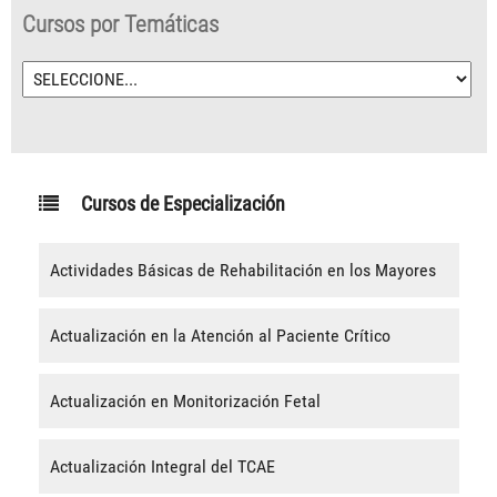
Cursos por Temáticas
Cursos de Especialización
Actividades Básicas de Rehabilitación en los Mayores
Actualización en la Atención al Paciente Crítico
Actualización en Monitorización Fetal
Actualización Integral del TCAE