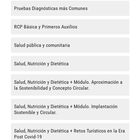
Pruebas Diagnósticas más Comunes
RCP Básica y Primeros Auxilios
Salud pública y comunitaria
Salud, Nutrición y Dietética
Salud, Nutrición y Dietética + Módulo. Aproximación a
la Sostenibilidad y Concepto Circular.
Salud, Nutrición y Dietética + Módulo. Implantación
Sostenible y Circular.
Salud, Nutrición y Dietética + Retos Turísticos en la Era
Post Covid-19