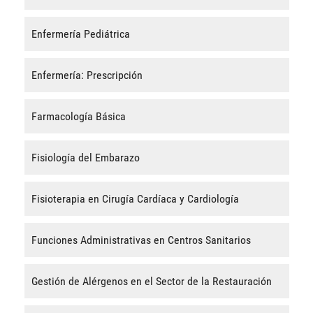
Enfermería Pediátrica
Enfermería: Prescripción
Farmacología Básica
Fisiología del Embarazo
Fisioterapia en Cirugía Cardíaca y Cardiología
Funciones Administrativas en Centros Sanitarios
Gestión de Alérgenos en el Sector de la Restauración