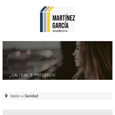
Inicio
Sanidad
>>