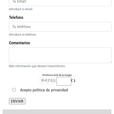
Introduce tu email.
Telefono
Introduce tu telefono.
Comentarios
Más información que desees transmitirnos.
Introduzca texto de la imagen
Acepto
política de privacidad