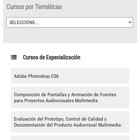
Cursos por Temáticas
Cursos de Especialización
Adobe Photoshop CS6
Composición de Pantallas y Animación de Fuentes
para Proyectos Audiovisuales Multimedia
Evaluación del Prototipo, Control de Calidad y
Documentación del Producto Audiovisual Multimedia