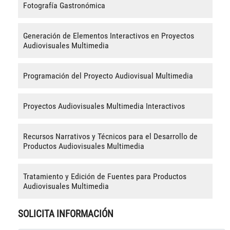
Fotografía Gastronómica
Generación de Elementos Interactivos en Proyectos
Audiovisuales Multimedia
Programación del Proyecto Audiovisual Multimedia
Proyectos Audiovisuales Multimedia Interactivos
Recursos Narrativos y Técnicos para el Desarrollo de
Productos Audiovisuales Multimedia
Tratamiento y Edición de Fuentes para Productos
Audiovisuales Multimedia
SOLICITA INFORMACIÓN