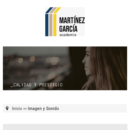
Inicio
Imagen y Sonido
>>