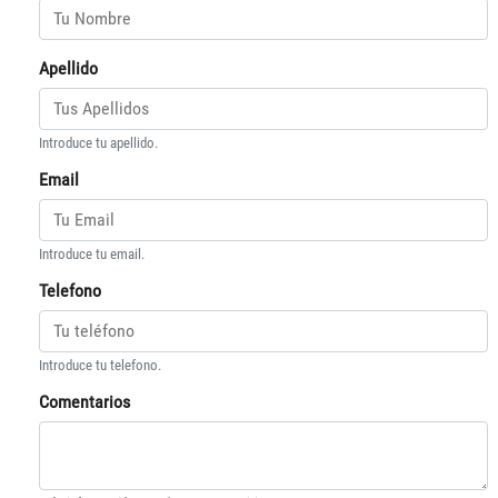
Apellido
Introduce tu apellido.
Email
Introduce tu email.
Telefono
Introduce tu telefono.
Comentarios